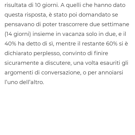
risultata di 10 giorni. A quelli che hanno dato
questa risposta, è stato poi domandato se
pensavano di poter trascorrere due settimane
(14 giorni) insieme in vacanza solo in due, e il
40% ha detto di sì, mentre il restante 60% si è
dichiarato perplesso, convinto di finire
sicuramente a discutere, una volta esauriti gli
argomenti di conversazione, o per annoiarsi
l’uno dell’altro.