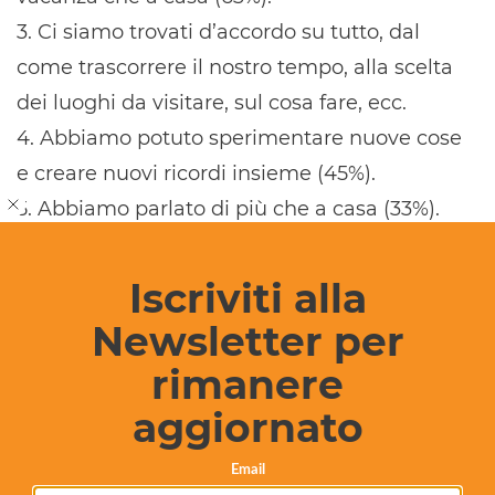
3. Ci siamo trovati d’accordo su tutto, dal
come trascorrere il nostro tempo, alla scelta
dei luoghi da visitare, sul cosa fare, ecc.
4. Abbiamo potuto sperimentare nuove cose
e creare nuovi ricordi insieme (45%).
5. Abbiamo parlato di più che a casa (33%).
Iscriviti alla
Newsletter per
rimanere
aggiornato
Email