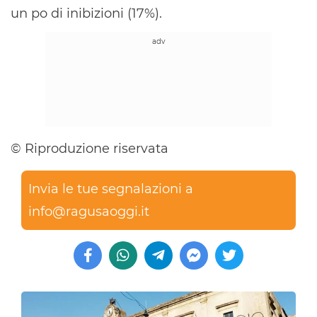
un po di inibizioni (17%).
© Riproduzione riservata
Invia le tue segnalazioni a
info@ragusaoggi.it