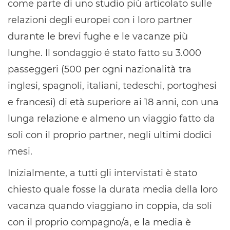
come parte di uno studio più articolato sulle
relazioni degli europei con i loro partner
durante le brevi fughe e le vacanze più
lunghe. Il sondaggio é stato fatto su 3.000
passeggeri (500 per ogni nazionalità tra
inglesi, spagnoli, italiani, tedeschi, portoghesi
e francesi) di età superiore ai 18 anni, con una
lunga relazione e almeno un viaggio fatto da
soli con il proprio partner, negli ultimi dodici
mesi.
Inizialmente, a tutti gli intervistati è stato
chiesto quale fosse la durata media della loro
vacanza quando viaggiano in coppia, da soli
con il proprio compagno/a, e la media è