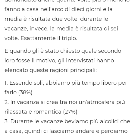
fanno a casa nell’arco di dieci giorni e la
media è risultata due volte; durante le
vacanze, invece, la media è risultata di sei
volte. Esattamente il triplo.
E quando gli è stato chiesto quale secondo
loro fosse il motivo, gli intervistati hanno
elencato queste ragioni principali:
1. Essendo soli, abbiamo più tempo libero per
farlo (38%).
2. In vacanza si crea tra noi un’atmosfera più
rilassata e romantica (27%).
3. Durante le vacanze beviamo più alcolici che
a casa, quindi ci lasciamo andare e perdiamo