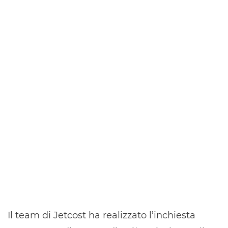
Il team di Jetcost ha realizzato l’inchiesta