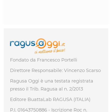
Fondato da Francesco Portelli
Direttore Responsabile: Vincenzo Scarso
Ragusa Oggi è una testata registrata
presso il Trib. Ragusa al n. 2/2013
Editore BuattaLab RAGUSA (ITALIA)
P.I. 01643750886 - Iscrizione Roc n.