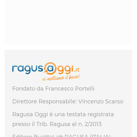
Fondato da Francesco Portelli
Direttore Responsabile: Vincenzo Scarso
Ragusa Oggi è una testata registrata
presso il Trib. Ragusa al n. 2/2013
Editore BuattaLab RAGUSA (ITALIA)