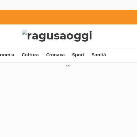
onomia
Cultura
Cronaca
Sport
Sanità