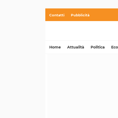
Contatti
Pubblicità
Home
Attualità
Politica
Ec