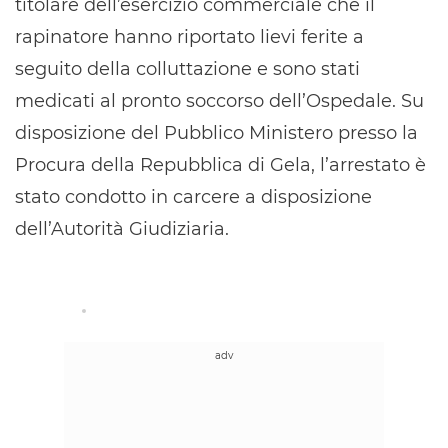
titolare dell’esercizio commerciale che il
rapinatore hanno riportato lievi ferite a
seguito della colluttazione e sono stati
medicati al pronto soccorso dell’Ospedale. Su
disposizione del Pubblico Ministero presso la
Procura della Repubblica di Gela, l’arrestato è
stato condotto in carcere a disposizione
dell’Autorità Giudiziaria.