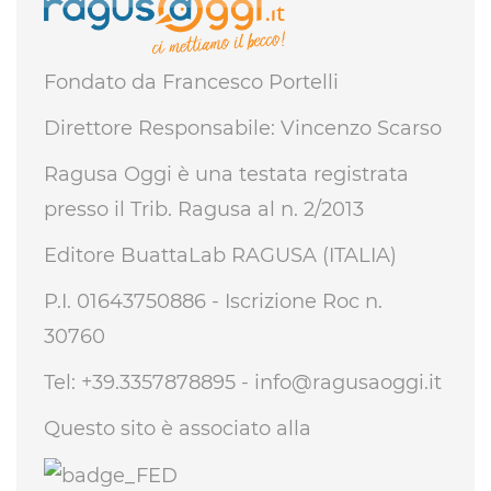
Fondato da Francesco Portelli
Direttore Responsabile: Vincenzo Scarso
Ragusa Oggi è una testata registrata
presso il Trib. Ragusa al n. 2/2013
Editore BuattaLab RAGUSA (ITALIA)
P.I. 01643750886 - Iscrizione Roc n.
30760
Tel: +39.3357878895 -
info@ragusaoggi.it
Questo sito è associato alla