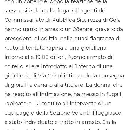
con un coltello e, dopo la reazione della
stessa, si è dato alla fuga. Gli agenti del
Commissariato di Pubblica Sicurezza di Gela
hanno tratto in arresto un 28enne, gravato da
precedenti di polizia, nella quasi flagranza di
reato di tentata rapina a una gioielleria.
Intorno alle 19.00 di ieri, l’uomo armato di
coltello, si era introdotto all’interno di una
gioielleria di Via Crispi intimando la consegna
di gioielli e denaro alla titolare. La donna, che
ha reagito all’intimazione, ha messo in fuga il
rapinatore. Di seguito all’intervento di un
equipaggio della Sezione Volanti il fuggiasco
è stato individuato e tratto in arresto. Sia la