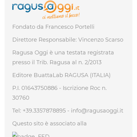
Fondato da Francesco Portelli
Direttore Responsabile: Vincenzo Scarso
Ragusa Oggi è una testata registrata
presso il Trib. Ragusa al n. 2/2013
Editore BuattaLab RAGUSA (ITALIA)
P.I. 01643750886 - Iscrizione Roc n.
30760
Tel: +39.3357878895 -
info@ragusaoggi.it
Questo sito è associato alla