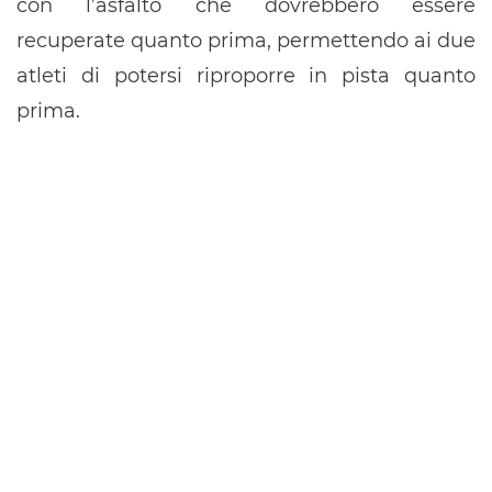
con l’asfalto che dovrebbero essere
recuperate quanto prima, permettendo ai due
atleti di potersi riproporre in pista quanto
prima.