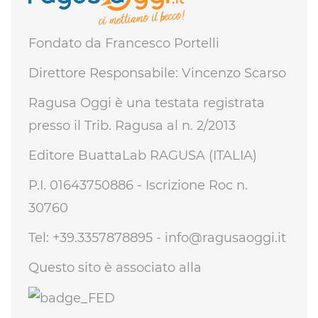
Fondato da Francesco Portelli
Direttore Responsabile: Vincenzo Scarso
Ragusa Oggi è una testata registrata
presso il Trib. Ragusa al n. 2/2013
Editore BuattaLab RAGUSA (ITALIA)
P.I. 01643750886 - Iscrizione Roc n.
30760
Tel: +39.3357878895 -
info@ragusaoggi.it
Questo sito è associato alla