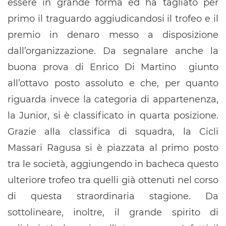
essere in grande forma ed ha tagliato per
primo il traguardo aggiudicandosi il trofeo e il
premio in denaro messo a disposizione
dall’organizzazione. Da segnalare anche la
buona prova di Enrico Di Martino giunto
all’ottavo posto assoluto e che, per quanto
riguarda invece la categoria di appartenenza,
la Junior, si è classificato in quarta posizione.
Grazie alla classifica di squadra, la Cicli
Massari Ragusa si è piazzata al primo posto
tra le società, aggiungendo in bacheca questo
ulteriore trofeo tra quelli già ottenuti nel corso
di questa straordinaria stagione. Da
sottolineare, inoltre, il grande spirito di