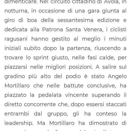
dimenticare. Nel circuito cittadino di Avola, in
notturna, in occasione di una gara giunta al
giro di boa della sessantesima edizione e
dedicata alla Patrona Santa Venera, i ciclisti
ragusani hanno gestito al meglio i minuti
iniziali subito dopo la partenza, riuscendo a
trovare lo sprint giusto, nelle fasi calde, per
piazzarsi nelle migliori posizioni. A salire sul
gradino più alto del podio è stato Angelo
Mortillaro che nelle battute conclusive, ha
piazzato la pedalata vincente superando il
diretto concorrente che, dopo essersi staccati
entrambi dal gruppo, gli ha conteso la
leadership. Ma Mortillaro ha dimostrato di