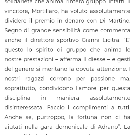
solidarietà che anima l’intero gruppo. Infatti, il
vincitore, Mortillaro, ha voluto assolutamente
dividere il premio in denaro con Di Martino.
Segno di grande sensibilità come commenta
anche il direttore sportivo Gianni Licitra. “E’
questo lo spirito di gruppo che anima le
nostre prestazioni – afferma il diesse – e gesti
del genere si meritano la dovuta attenzione. I
nostri ragazzi corrono per passione ma,
soprattutto, condividono l’amore per questa
disciplina in maniera assolutamente
disinteressata. Faccio i complimenti a tutti.
Anche se, purtroppo, la fortuna non ci ha
aiutati nella gara domenicale di Adrano”. La