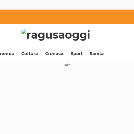
onomia
Cultura
Cronaca
Sport
Sanità