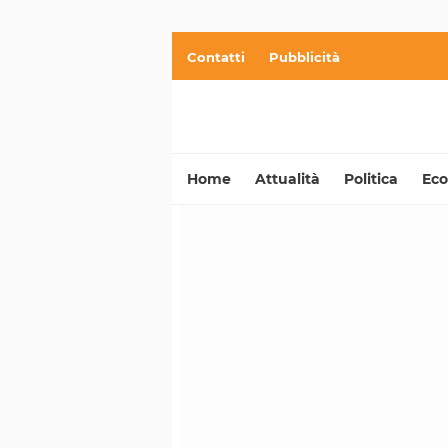
Contatti
Pubblicità
Home
Attualità
Politica
Ec