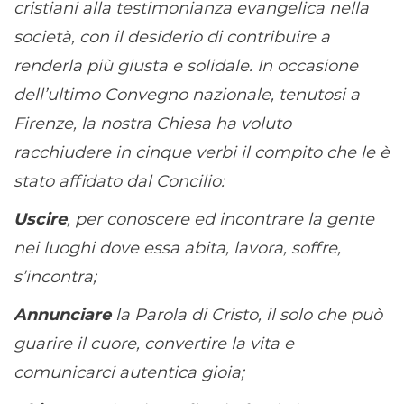
cristiani alla testimonianza evangelica nella
societ
à
, con il desiderio di contribuire a
renderla più giusta e solidale. In occasione
dell’ultimo Convegno nazionale, tenutosi a
Firenze, la nostra Chiesa ha voluto
racchiudere in cinque verbi il compito che le è
stato affidato dal Concilio:
Uscire
, per conoscere ed incontrare la gente
nei luoghi dove essa abita, lavora, soffre,
s’incontra;
Annunciare
la Parola di Cristo, il solo che può
guarire il cuore, convertire la vita e
comunicarci autentica gioia;