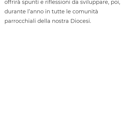
offrirà spunti e riflessioni da sviluppare, poi,
durante l’anno in tutte le comunità
parrocchiali della nostra Diocesi.