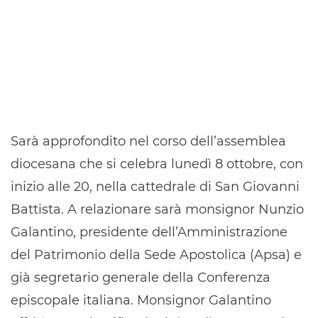
Sarà approfondito nel corso dell’assemblea
diocesana che si celebra lunedì 8 ottobre, con
inizio alle 20, nella cattedrale di San Giovanni
Battista. A relazionare sarà monsignor Nunzio
Galantino, presidente dell’Amministrazione
del Patrimonio della Sede Apostolica (Apsa) e
già segretario generale della Conferenza
episcopale italiana. Monsignor Galantino