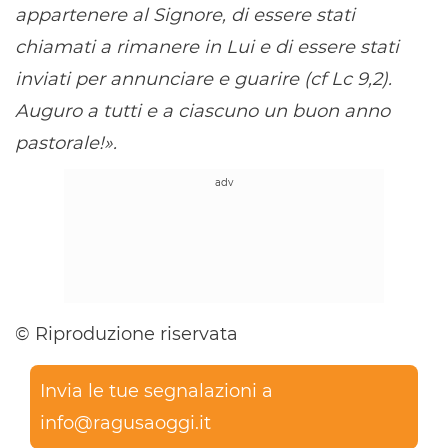
appartenere al Signore, di essere stati
chiamati a rimanere in Lui e di essere stati
inviati per annunciare e guarire (cf Lc 9,2).
Auguro a tutti e a ciascuno un buon anno
pastorale!».
© Riproduzione riservata
Invia le tue segnalazioni a
info@ragusaoggi.it