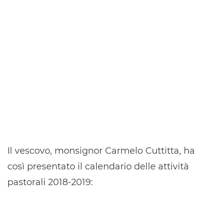
Il vescovo, monsignor Carmelo Cuttitta, ha
così presentato il calendario delle attività
pastorali 2018-2019: