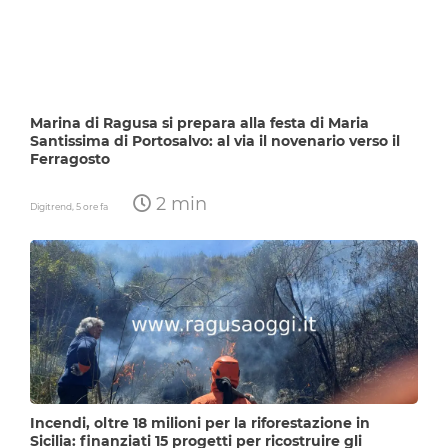
Marina di Ragusa si prepara alla festa di Maria
Santissima di Portosalvo: al via il novenario verso il
Ferragosto
2 min
Digitrend,
5 ore fa
Incendi, oltre 18 milioni per la riforestazione in
Sicilia: finanziati 15 progetti per ricostruire gli