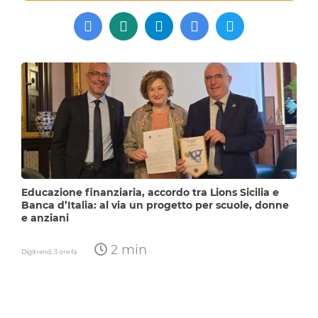
Educazione finanziaria, accordo tra Lions Sicilia e
Banca d’Italia: al via un progetto per scuole, donne
e anziani
2 min
Digitrend,
3 ore fa