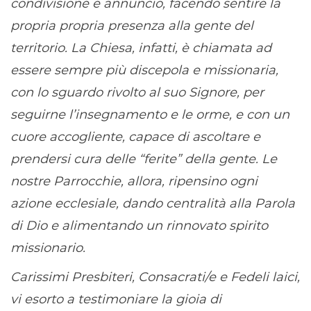
condivisione e annuncio, facendo sentire la
propria propria presenza alla gente del
territorio. La Chiesa, infatti, è chiamata ad
essere sempre più discepola e missionaria,
con lo sguardo rivolto al suo Signore, per
seguirne l’insegnamento e le orme, e con un
cuore accogliente, capace di ascoltare e
prendersi cura delle “ferite” della gente. Le
nostre Parrocchie, allora, ripensino ogni
azione ecclesiale, dando centralit
à
alla Parola
di Dio e alimentando un rinnovato spirito
missionario.
Carissimi Presbiteri, Consacrati/e e Fedeli laici,
vi esorto a testimoniare la gioia di