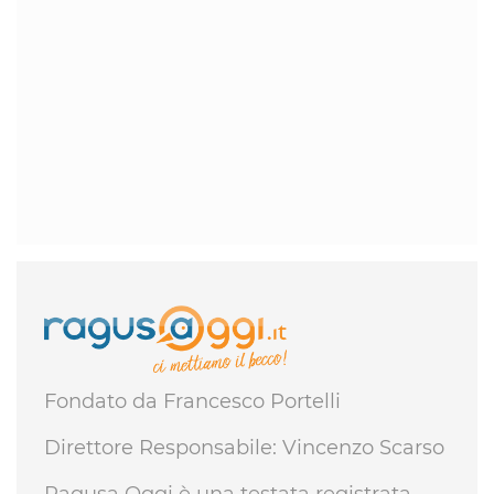
Fondato da Francesco Portelli
Direttore Responsabile: Vincenzo Scarso
Ragusa Oggi è una testata registrata