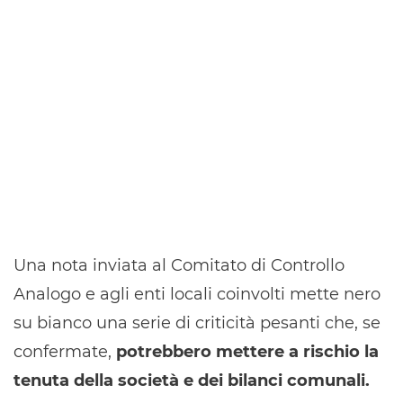
Una nota inviata al Comitato di Controllo
Analogo e agli enti locali coinvolti mette nero
su bianco una serie di criticità pesanti che, se
confermate,
potrebbero mettere a rischio la
tenuta della società e dei bilanci comunali.