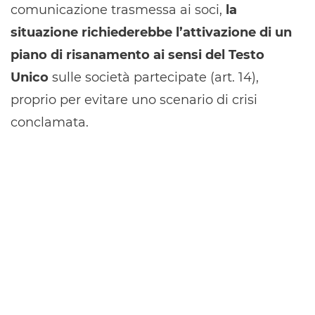
comunicazione trasmessa ai soci,
la
situazione richiederebbe l’attivazione di un
piano di risanamento ai sensi del Testo
Unico
sulle società partecipate (art. 14),
proprio per evitare uno scenario di crisi
conclamata.