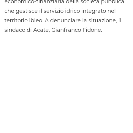
economico-finanziaria della società pubblica
che gestisce il servizio idrico integrato nel
territorio ibleo. A denunciare la situazione, il
sindaco di Acate, Gianfranco Fidone.