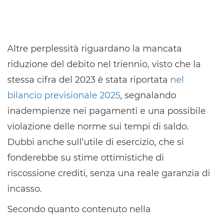
Altre perplessità riguardano la mancata
riduzione del debito nel triennio, visto che la
stessa cifra del 2023 è stata riportata
nel
bilancio previsionale 2025
, segnalando
inadempienze nei pagamenti e una possibile
violazione delle norme sui tempi di saldo.
Dubbi anche sull’utile di esercizio, che si
fonderebbe su stime ottimistiche di
riscossione crediti, senza una reale garanzia di
incasso.
Secondo quanto contenuto nella