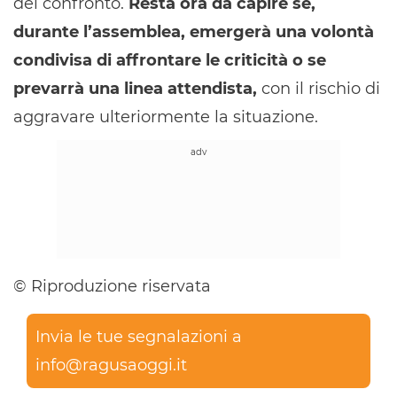
del confronto.
Resta ora da capire se,
durante l’assemblea, emergerà una volontà
condivisa di affrontare le criticità o se
prevarrà una linea attendista,
con il rischio di
aggravare ulteriormente la situazione.
© Riproduzione riservata
Invia le tue segnalazioni a
info@ragusaoggi.it