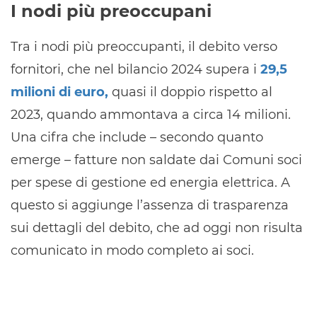
I nodi più preoccupani
Tra i nodi più preoccupanti, il debito verso
fornitori, che nel bilancio 2024 supera i
29,5
milioni di euro,
quasi il doppio rispetto al
2023, quando ammontava a circa 14 milioni.
Una cifra che include – secondo quanto
emerge – fatture non saldate dai Comuni soci
per spese di gestione ed energia elettrica. A
questo si aggiunge l’assenza di trasparenza
sui dettagli del debito, che ad oggi non risulta
comunicato in modo completo ai soci.