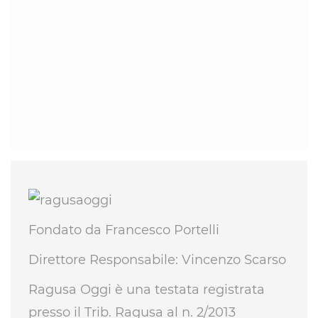
Fondato da Francesco Portelli
Direttore Responsabile: Vincenzo Scarso
Ragusa Oggi è una testata registrata
presso il Trib. Ragusa al n. 2/2013