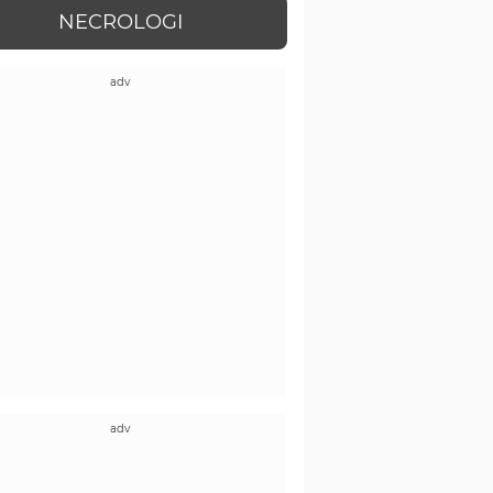
NECROLOGI