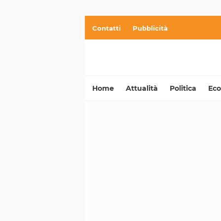
Contatti
Pubblicità
Home
Attualità
Politica
Ec