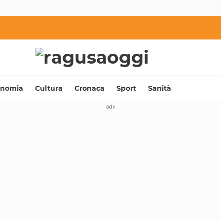
onomia
Cultura
Cronaca
Sport
Sanità