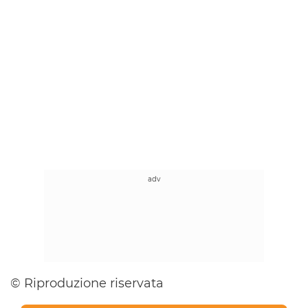
© Riproduzione riservata