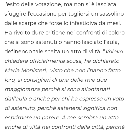
l’esito della votazione, ma non si è lasciata
sfuggire l’occasione per togliersi un sassolino
dalle scarpe che forse lo infastidiva da mesi.
Ha rivolto dure critiche nei confronti di coloro
che si sono astenuti o hanno lasciato l’aula,
definendo tale scelta un atto di viltà. “
Volevo
chiedere ufficialmente scusa, ha dichiarato
Maria Monisteri, visto che non l’hanno fatto
loro, ai consiglieri di una delle mie due
maggioranza perchè si sono allontanati
dall’aula e anche per chi ha espresso un voto
di astenuto, perché astenersi significa non
esprimere un parere. A me sembra un atto
anche di viltà nei confronti della città, perché