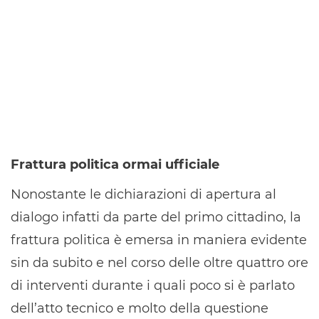
Frattura politica ormai ufficiale
Nonostante le dichiarazioni di apertura al
dialogo infatti da parte del primo cittadino, la
frattura politica è emersa in maniera evidente
sin da subito e nel corso delle oltre quattro ore
di interventi durante i quali poco si è parlato
dell’atto tecnico e molto della questione