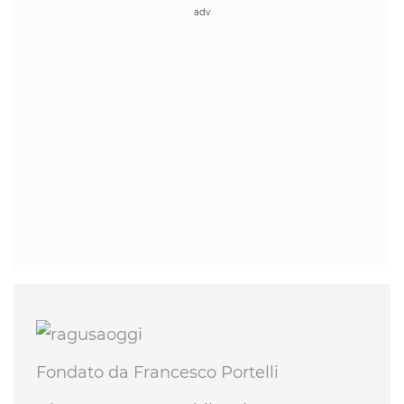
Fondato da Francesco Portelli