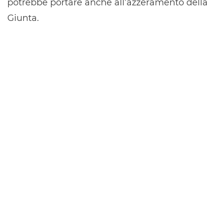
potrebbe portare anche all’azzeramento della
Giunta.