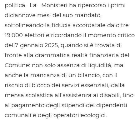
politica. La Monisteri ha ripercorso i primi
diciannove mesi del suo mandato,
sottolineando la fiducia accordatale da oltre
19.000 elettori e ricordando il momento critico
del 7 gennaio 2025, quando si è trovata di
fronte alla drammatica realtà finanziaria del
Comune: non solo assenza di liquidità, ma
anche la mancanza di un bilancio, con il
rischio di blocco dei servizi essenziali, dalla
mensa scolastica all’assistenza ai disabili, fino
al pagamento degli stipendi dei dipendenti
comunali e degli operatori ecologici.