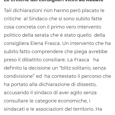
Tali dichiarazioni non hanno però placato le
critiche al Sindaco che si sono subito fatte
cosa concreta con il primo vero intervento
politico della serata che è stato quello della
consigliera Elena Frasca. Un intervento che ha
subito fatto comprendere che piega avrebbe
preso il dibattito consiliare. La Frasca ha
definito la decisione un “blitz solitario, senza
condivisione” ed ha contestato il percorso che
ha portato alla dichiarazione di dissesto,
accusando il sindaco di aver agito senza
consultare le categorie economiche, i
sindacati e le associazioni del territorio. Ha