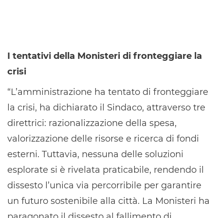
I tentativi della Monisteri di fronteggiare la
crisi
“L’amministrazione ha tentato di fronteggiare
la crisi, ha dichiarato il Sindaco, attraverso tre
direttrici: razionalizzazione della spesa,
valorizzazione delle risorse e ricerca di fondi
esterni. Tuttavia, nessuna delle soluzioni
esplorate si è rivelata praticabile, rendendo il
dissesto l’unica via percorribile per garantire
un futuro sostenibile alla città. La Monisteri ha
paragonato il dissesto al fallimento di