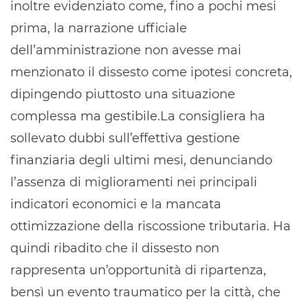
inoltre evidenziato come, fino a pochi mesi
prima, la narrazione ufficiale
dell’amministrazione non avesse mai
menzionato il dissesto come ipotesi concreta,
dipingendo piuttosto una situazione
complessa ma gestibile.La consigliera ha
sollevato dubbi sull’effettiva gestione
finanziaria degli ultimi mesi, denunciando
l’assenza di miglioramenti nei principali
indicatori economici e la mancata
ottimizzazione della riscossione tributaria. Ha
quindi ribadito che il dissesto non
rappresenta un’opportunità di ripartenza,
bensì un evento traumatico per la città, che