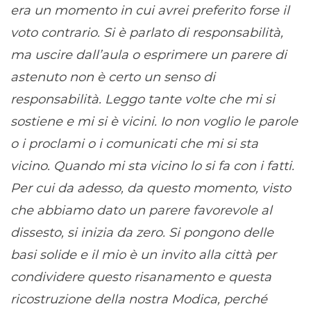
era un momento in cui avrei preferito forse il
voto contrario. Si è parlato di responsabilità,
ma uscire dall’aula o esprimere un parere di
astenuto non è certo un senso di
responsabilità. Leggo tante volte che mi si
sostiene e mi si è vicini. Io non voglio le parole
o i proclami o i comunicati che mi si sta
vicino. Quando mi sta vicino lo si fa con i fatti.
Per cui da adesso, da questo momento, visto
che abbiamo dato un parere favorevole al
dissesto, si inizia da zero. Si pongono delle
basi solide e il mio è un invito alla città per
condividere questo risanamento e questa
ricostruzione della nostra Modica, perché