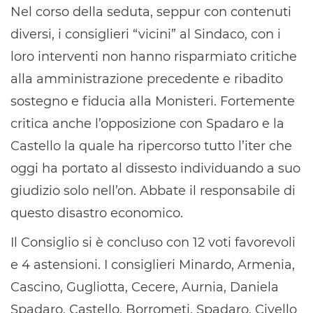
Nel corso della seduta, seppur con contenuti
diversi, i consiglieri “vicini” al Sindaco, con i
loro interventi non hanno risparmiato critiche
alla amministrazione precedente e ribadito
sostegno e fiducia alla Monisteri. Fortemente
critica anche l’opposizione con Spadaro e la
Castello la quale ha ripercorso tutto l’iter che
oggi ha portato al dissesto individuando a suo
giudizio solo nell’on. Abbate il responsabile di
questo disastro economico.
Il Consiglio si è concluso con 12 voti favorevoli
e 4 astensioni. I consiglieri Minardo, Armenia,
Cascino, Gugliotta, Cecere, Aurnia, Daniela
Spadaro, Castello, Borrometi, Spadaro, Civello