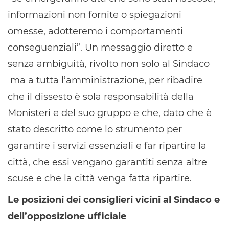
informazioni non fornite o spiegazioni
omesse, adotteremo i comportamenti
conseguenziali”. Un messaggio diretto e
senza ambiguità, rivolto non solo al Sindaco
ma a tutta l’amministrazione, per ribadire
che il dissesto è sola responsabilità della
Monisteri e del suo gruppo e che, dato che è
stato descritto come lo strumento per
garantire i servizi essenziali e far ripartire la
città, che essi vengano garantiti senza altre
scuse e che la città venga fatta ripartire.
Le posizioni dei consiglieri vicini al Sindaco e
dell’opposizione ufficiale