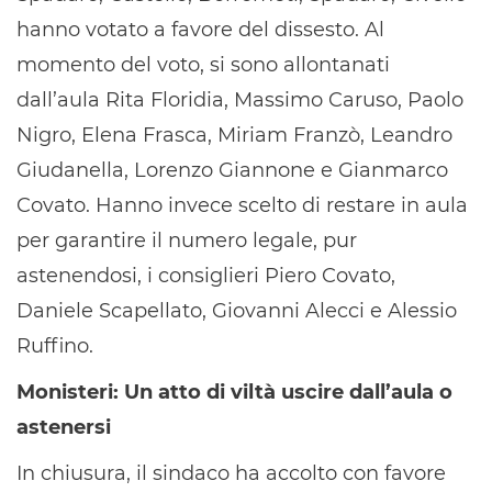
hanno votato a favore del dissesto. Al
momento del voto, si sono allontanati
dall’aula Rita Floridia, Massimo Caruso, Paolo
Nigro, Elena Frasca, Miriam Franzò, Leandro
Giudanella, Lorenzo Giannone e Gianmarco
Covato. Hanno invece scelto di restare in aula
per garantire il numero legale, pur
astenendosi, i consiglieri Piero Covato,
Daniele Scapellato, Giovanni Alecci e Alessio
Ruffino.
Monisteri: Un atto di viltà uscire dall’aula o
astenersi
In chiusura, il sindaco ha accolto con favore