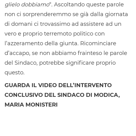
glielo dobbiamo
“. Ascoltando queste parole
non ci sorprenderemmo se già dalla giornata
di domani ci trovassimo ad assistere ad un
vero e proprio terremoto politico con
l’azzeramento della giunta. Ricominciare
d’accapo, se non abbiamo frainteso le parole
del Sindaco, potrebbe significare proprio
questo.
GUARDA IL VIDEO DELL’INTERVENTO
CONCLUSIVO DEL SINDACO DI MODICA,
MARIA MONISTERI