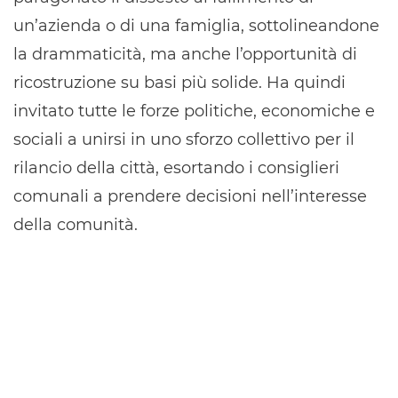
un’azienda o di una famiglia, sottolineandone
la drammaticità, ma anche l’opportunità di
ricostruzione su basi più solide. Ha quindi
invitato tutte le forze politiche, economiche e
sociali a unirsi in uno sforzo collettivo per il
rilancio della città, esortando i consiglieri
comunali a prendere decisioni nell’interesse
della comunità.