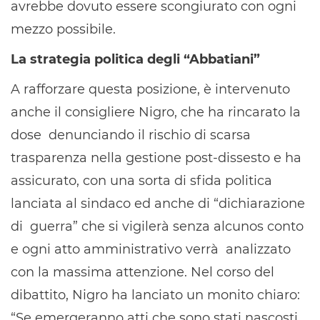
avrebbe dovuto essere scongiurato con ogni
mezzo possibile.
La strategia politica degli “Abbatiani”
A rafforzare questa posizione, è intervenuto
anche il consigliere Nigro, che ha rincarato la
dose denunciando il rischio di scarsa
trasparenza nella gestione post-dissesto e ha
assicurato, con una sorta di sfida politica
lanciata al sindaco ed anche di “dichiarazione
di guerra” che si vigilerà senza alcunos conto
e ogni atto amministrativo verrà analizzato
con la massima attenzione. Nel corso del
dibattito, Nigro ha lanciato un monito chiaro:
“Se emergeranno atti che sono stati nascosti,