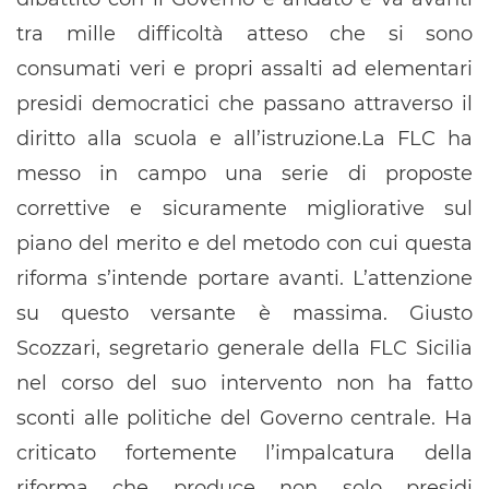
tra mille difficoltà atteso che si sono
consumati veri e propri assalti ad elementari
presidi democratici che passano attraverso il
diritto alla scuola e all’istruzione.La FLC ha
messo in campo una serie di proposte
correttive e sicuramente migliorative sul
piano del merito e del metodo con cui questa
riforma s’intende portare avanti. L’attenzione
su questo versante è massima. Giusto
Scozzari, segretario generale della FLC Sicilia
nel corso del suo intervento non ha fatto
sconti alle politiche del Governo centrale. Ha
criticato fortemente l’impalcatura della
riforma che produce non solo presidi