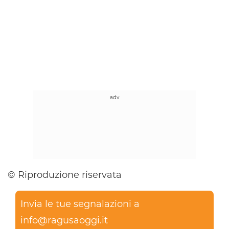
© Riproduzione riservata
Invia le tue segnalazioni a
info@ragusaoggi.it