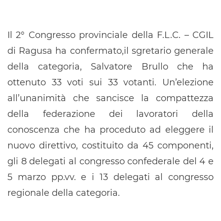
Il 2° Congresso provinciale della F.L.C. – CGIL
di Ragusa ha confermato,il sgretario generale
della categoria, Salvatore Brullo che ha
ottenuto 33 voti sui 33 votanti. Un’elezione
all’unanimità che sancisce la compattezza
della federazione dei lavoratori della
conoscenza che ha proceduto ad eleggere il
nuovo direttivo, costituito da 45 componenti,
gli 8 delegati al congresso confederale del 4 e
5 marzo pp.vv. e i 13 delegati al congresso
regionale della categoria.