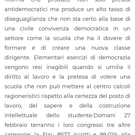
antidemocratici ma produce un alto tasso di
diseguaglianza che non sta certo alla base di
una civile convivenza democratica in un
settore come la scuola che ha il dovere di
formare e di creare una nuova classe
dirigente. Elementari esercizi di democrazia
vengono resi inagibili quando si umilia il
diritto al lavoro e la pretesa di volere una
scuola che non può mettere al centro calcoli
ragioneristici rispetto alla certezza del posto di
lavoro, del sapere e della costruzione
intellettuale dello studente.Domani 27
febbraio terranno i loro congressi tre altre
categorie: la Flai- 8577 iscritti e 99,01% alla