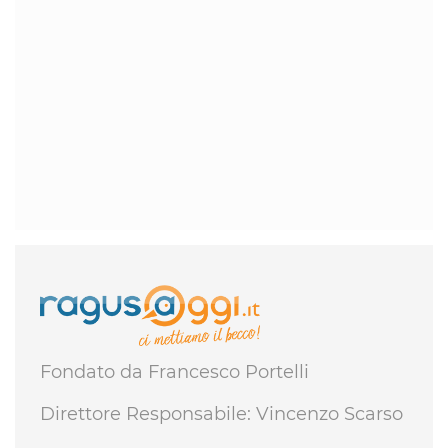
Fondato da Francesco Portelli
Direttore Responsabile: Vincenzo Scarso