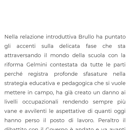
Nella relazione introduttiva Brullo ha puntato
gli accenti sulla delicata fase che sta
attraversando il mondo della scuola con la
riforma Gelmini contestata da tutte le parti
perché registra profonde sfasature nella
strategia educativa e pedagogica che si vuole
mettere in campo, ha già creato un danno ai
livelli occupazionali rendendo sempre più
vane e avvilenti le aspettative di quanti oggi
hanno perso il posto di lavoro. Peraltro il
dibattito con il Governo è andato e va avanti