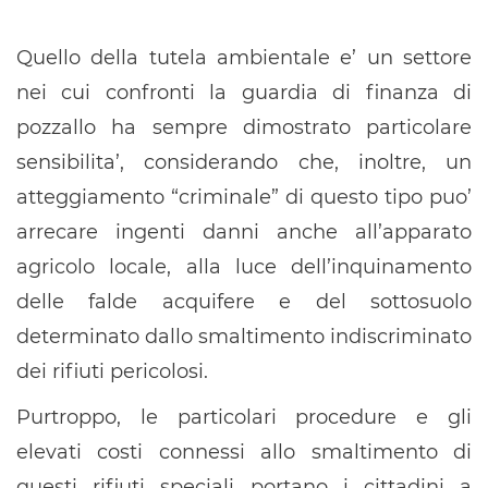
Quello della tutela ambientale e’ un settore
nei cui confronti la guardia di finanza di
pozzallo ha sempre dimostrato particolare
sensibilita’, considerando che, inoltre, un
atteggiamento “criminale” di questo tipo puo’
arrecare ingenti danni anche all’apparato
agricolo locale, alla luce dell’inquinamento
delle falde acquifere e del sottosuolo
determinato dallo smaltimento indiscriminato
dei rifiuti pericolosi.
Purtroppo, le particolari procedure e gli
elevati costi connessi allo smaltimento di
questi rifiuti speciali portano i cittadini a