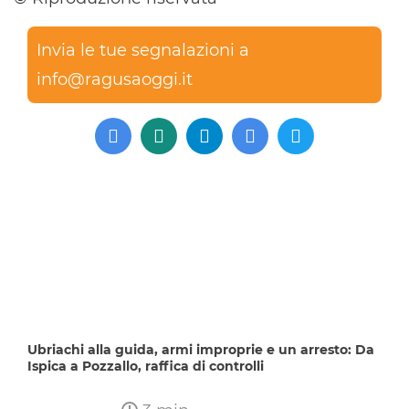
Invia le tue segnalazioni a
info@ragusaoggi.it
Ubriachi alla guida, armi improprie e un arresto: Da
Ispica a Pozzallo, raffica di controlli