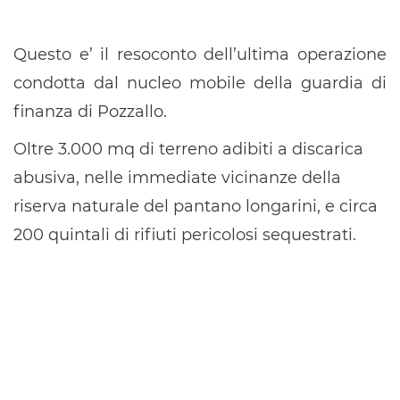
Questo e’ il resoconto dell’ultima operazione
condotta dal nucleo mobile della guardia di
finanza di Pozzallo.
Oltre 3.000 mq di terreno adibiti a discarica
abusiva, nelle immediate vicinanze della
riserva naturale del pantano longarini, e circa
200 quintali di rifiuti pericolosi sequestrati.