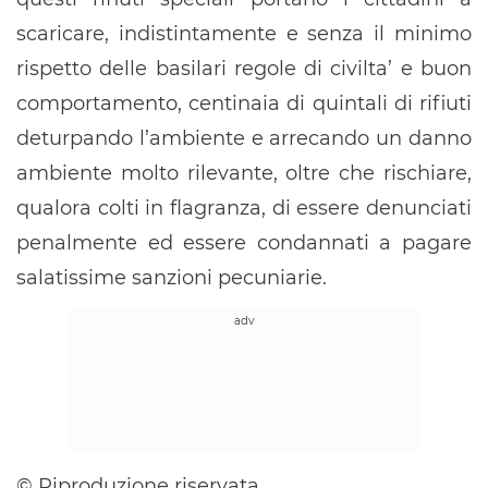
scaricare, indistintamente e senza il minimo
rispetto delle basilari regole di civilta’ e buon
comportamento, centinaia di quintali di rifiuti
deturpando l’ambiente e arrecando un danno
ambiente molto rilevante, oltre che rischiare,
qualora colti in flagranza, di essere denunciati
penalmente ed essere condannati a pagare
salatissime sanzioni pecuniarie.
© Riproduzione riservata