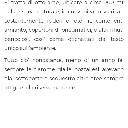
Si tratta di otto aree, ubicate a circa 200 mt
dalla riserva naturale, in cui venivano scaricati
costantemente ruderi di eternit, contenenti
amianto, copertoni di pneumatici, e altri rifiuti
pericolosi, cosi’ come etichettati dal testo
unico sull’ambiente.
Tutto cio’ nonostante, meno di un anno fa,
sempre le fiamme gialle pozzallesi avevano
gia’ sottoposto a sequestro altre aree sempre
attigue alla riserva naturale.