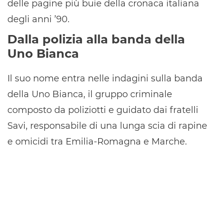
delle pagine più buie della cronaca italiana
degli anni ’90.
Dalla polizia alla banda della
Uno Bianca
Il suo nome entra nelle indagini sulla banda
della Uno Bianca, il gruppo criminale
composto da poliziotti e guidato dai fratelli
Savi, responsabile di una lunga scia di rapine
e omicidi tra Emilia-Romagna e Marche.