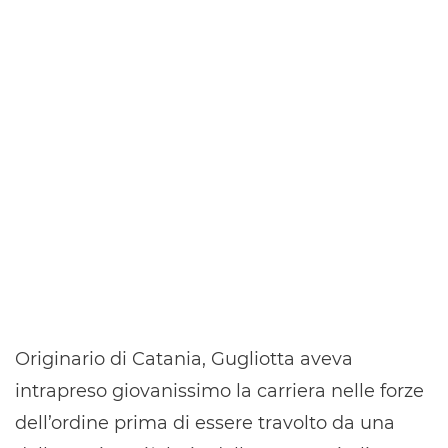
Originario di Catania, Gugliotta aveva
intrapreso giovanissimo la carriera nelle forze
dell’ordine prima di essere travolto da una