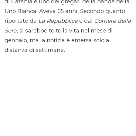
di Catania e uno dei gregari della banda della
Uno Bianca. Aveva 65 anni. Secondo quanto
riportato da
La Repubblica
e dal
Corriere della
Sera
, si sarebbe tolto la vita nel mese di
gennaio, ma la notizia è emersa solo a
distanza di settimane.