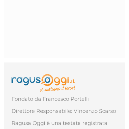
Fondato da Francesco Portelli
Direttore Responsabile: Vincenzo Scarso
Ragusa Oggi è una testata registrata