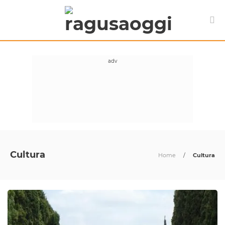
Cultura
Home
/
Cultura