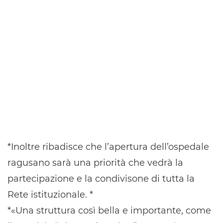
*Inoltre ribadisce che l’apertura dell’ospedale
ragusano sarà una priorità che vedrà la
partecipazione e la condivisone di tutta la
Rete istituzionale. *
*«Una struttura così bella e importante, come