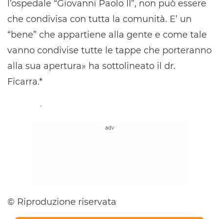
l’ospedale “Giovanni Paolo II”, non può essere
che condivisa con tutta la comunità. E’ un
“bene” che appartiene alla gente e come tale
vanno condivise tutte le tappe che porteranno
alla sua apertura» ha sottolineato il dr.
Ficarra.*
© Riproduzione riservata