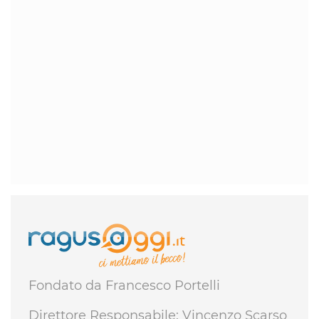
Fondato da Francesco Portelli
Direttore Responsabile: Vincenzo Scarso