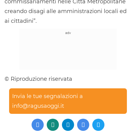
commissariamenti nelle Città Metropolitane
creando disagi alle amministrazioni locali ed
ai cittadini”.
© Riproduzione riservata
Invia le tue segnalazioni a
info@ragusaoggi.it