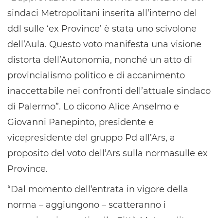
sindaci Metropolitani inserita all’interno del
ddl sulle ‘ex Province’ è stata uno scivolone
dell’Aula. Questo voto manifesta una visione
distorta dell’Autonomia, nonché un atto di
provincialismo politico e di accanimento
inaccettabile nei confronti dell’attuale sindaco
di Palermo”. Lo dicono Alice Anselmo e
Giovanni Panepinto, presidente e
vicepresidente del gruppo Pd all’Ars, a
proposito del voto dell’Ars sulla normasulle ex
Province.
“Dal momento dell’entrata in vigore della
norma – aggiungono – scatteranno i