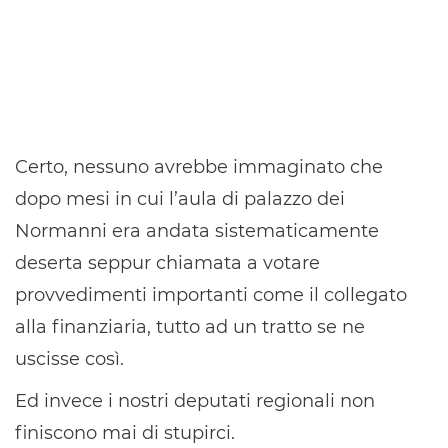
Certo, nessuno avrebbe immaginato che
dopo mesi in cui l’aula di palazzo dei
Normanni era andata sistematicamente
deserta seppur chiamata a votare
provvedimenti importanti come il collegato
alla finanziaria, tutto ad un tratto se ne
uscisse così.
Ed invece i nostri deputati regionali non
finiscono mai di stupirci.