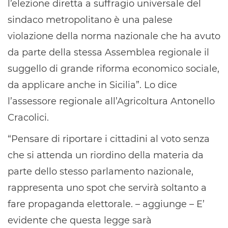
l’elezione diretta a suffragio universale del
sindaco metropolitano è una palese
violazione della norma nazionale che ha avuto
da parte della stessa Assemblea regionale il
suggello di grande riforma economico sociale,
da applicare anche in Sicilia”. Lo dice
l’assessore regionale all’Agricoltura Antonello
Cracolici.
“Pensare di riportare i cittadini al voto senza
che si attenda un riordino della materia da
parte dello stesso parlamento nazionale,
rappresenta uno spot che servirà soltanto a
fare propaganda elettorale. – aggiunge – E’
evidente che questa legge sarà