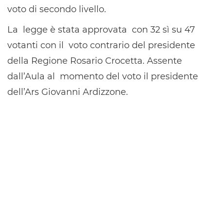
voto di secondo livello.
La legge è stata approvata con 32 sì su 47
votanti con il voto contrario del presidente
della Regione Rosario Crocetta. Assente
dall’Aula al momento del voto il presidente
dell’Ars Giovanni Ardizzone.