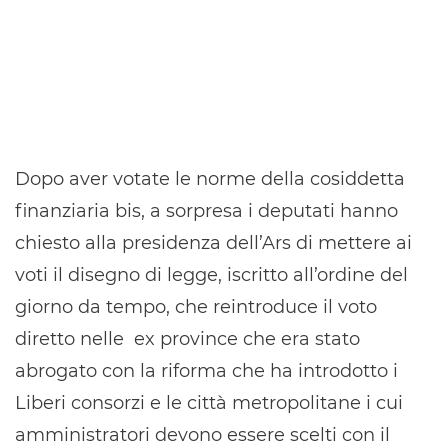
Dopo aver votate le norme della cosiddetta
finanziaria bis, a sorpresa i deputati hanno
chiesto alla presidenza dell’Ars di mettere ai
voti il disegno di legge, iscritto all’ordine del
giorno da tempo, che reintroduce il voto
diretto nelle ex province che era stato
abrogato con la riforma che ha introdotto i
Liberi consorzi e le città metropolitane i cui
amministratori devono essere scelti con il