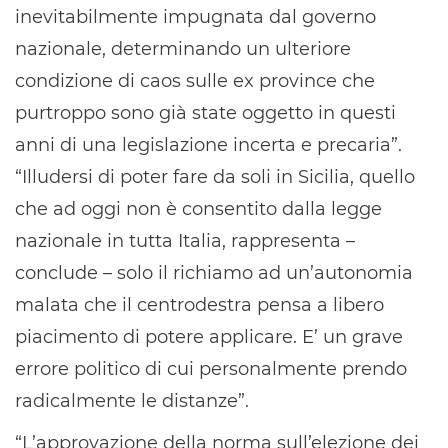
inevitabilmente impugnata dal governo
nazionale, determinando un ulteriore
condizione di caos sulle ex province che
purtroppo sono già state oggetto in questi
anni di una legislazione incerta e precaria”.
“Illudersi di poter fare da soli in Sicilia, quello
che ad oggi non è consentito dalla legge
nazionale in tutta Italia, rappresenta –
conclude – solo il richiamo ad un’autonomia
malata che il centrodestra pensa a libero
piacimento di potere applicare. E’ un grave
errore politico di cui personalmente prendo
radicalmente le distanze”.
“L’approvazione della norma sull’elezione dei