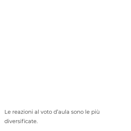
Le reazioni al voto d’aula sono le più
diversificate.