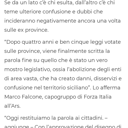
Se da un lato c’è chi esulta, dall’altro c’è chi
teme ulteriore confusione e dubbi che
incideranno negativamente ancora una volta
sulle ex province.
“Dopo quattro anni e ben cinque leggi votate
sulle province, viene finalmente scritta la
parola fine su quello che è stato un vero
mostro legislativo, ossia l’abolizione degli enti
di area vasta, che ha creato danni, disservizi e
confusione nel territorio siciliano”. Lo afferma
Marco Falcone, capogruppo di Forza Italia
all’Ars.
“Oggi restituiamo la parola ai cittadini. –
aggiunge – Con l’approvazione del disegno di