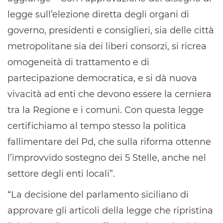
legge sull’elezione diretta degli organi di
governo, presidenti e consiglieri, sia delle città
metropolitane sia dei liberi consorzi, si ricrea
omogeneità di trattamento e di
partecipazione democratica, e si dà nuova
vivacità ad enti che devono essere la cerniera
tra la Regione e i comuni. Con questa legge
certifichiamo al tempo stesso la politica
fallimentare del Pd, che sulla riforma ottenne
l’improvvido sostegno dei 5 Stelle, anche nel
settore degli enti locali”.
“La decisione del parlamento siciliano di
approvare gli articoli della legge che ripristina