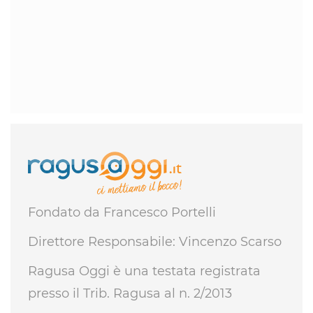
Fondato da Francesco Portelli
Direttore Responsabile: Vincenzo Scarso
Ragusa Oggi è una testata registrata
presso il Trib. Ragusa al n. 2/2013