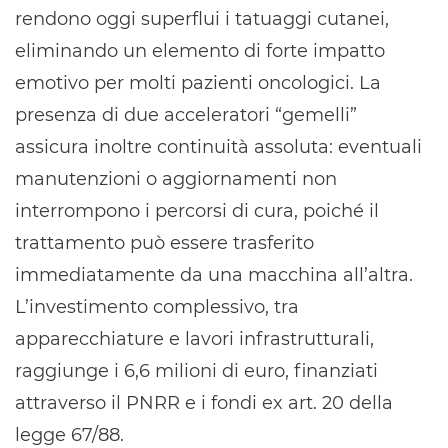
rendono oggi superflui i tatuaggi cutanei,
eliminando un elemento di forte impatto
emotivo per molti pazienti oncologici. La
presenza di due acceleratori “gemelli”
assicura inoltre continuità assoluta: eventuali
manutenzioni o aggiornamenti non
interrompono i percorsi di cura, poiché il
trattamento può essere trasferito
immediatamente da una macchina all’altra.
L’investimento complessivo, tra
apparecchiature e lavori infrastrutturali,
raggiunge i 6,6 milioni di euro, finanziati
attraverso il PNRR e i fondi ex art. 20 della
legge 67/88.