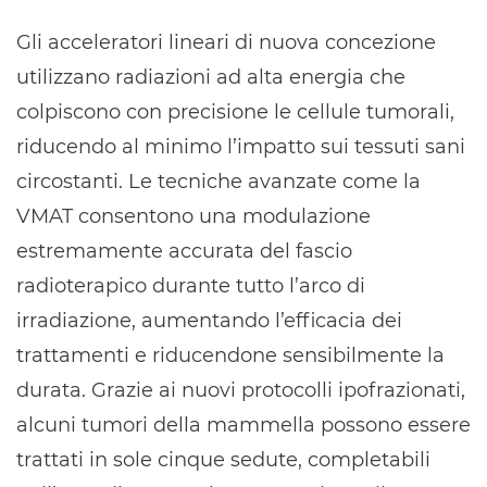
Gli acceleratori lineari di nuova concezione
utilizzano radiazioni ad alta energia che
colpiscono con precisione le cellule tumorali,
riducendo al minimo l’impatto sui tessuti sani
circostanti. Le tecniche avanzate come la
VMAT consentono una modulazione
estremamente accurata del fascio
radioterapico durante tutto l’arco di
irradiazione, aumentando l’efficacia dei
trattamenti e riducendone sensibilmente la
durata. Grazie ai nuovi protocolli ipofrazionati,
alcuni tumori della mammella possono essere
trattati in sole cinque sedute, completabili