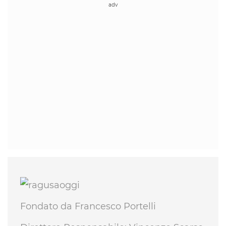
Fondato da Francesco Portelli