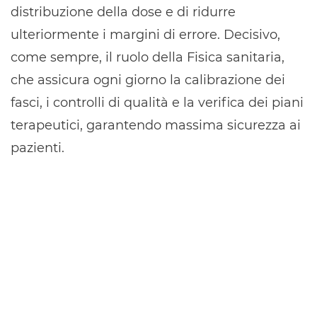
distribuzione della dose e di ridurre
ulteriormente i margini di errore. Decisivo,
come sempre, il ruolo della Fisica sanitaria,
che assicura ogni giorno la calibrazione dei
fasci, i controlli di qualità e la verifica dei piani
terapeutici, garantendo massima sicurezza ai
pazienti.