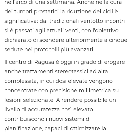
nell’arco di una settimana. Anche nella cura
dei tumori prostatici la riduzione dei cicli è
significativa: dai tradizionali ventotto incontri
si è passati agli attuali venti, con l’obiettivo
dichiarato di scendere ulteriormente a cinque
sedute nei protocolli più avanzati.
Il centro di Ragusa è oggi in grado di erogare
anche trattamenti stereotassici ad alta
complessità, in cui dosi elevate vengono
concentrate con precisione millimetrica su
lesioni selezionate. A rendere possibile un
livello di accuratezza così elevato
contribuiscono i nuovi sistemi di
pianificazione, capaci di ottimizzare la