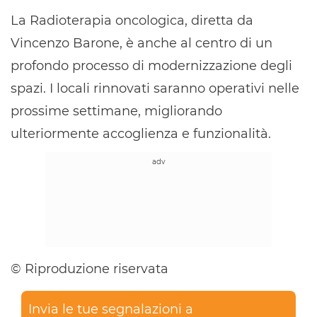
La Radioterapia oncologica, diretta da
Vincenzo Barone, è anche al centro di un
profondo processo di modernizzazione degli
spazi. I locali rinnovati saranno operativi nelle
prossime settimane, migliorando
ulteriormente accoglienza e funzionalità.
© Riproduzione riservata
Invia le tue segnalazioni a