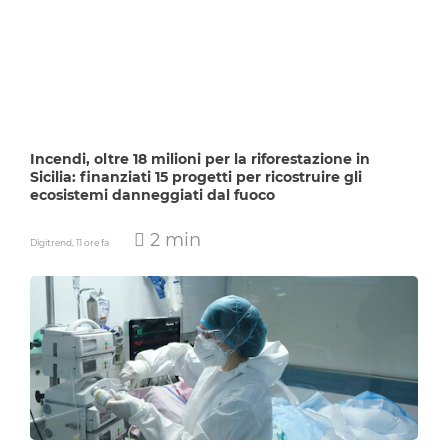
Incendi, oltre 18 milioni per la riforestazione in
Sicilia: finanziati 15 progetti per ricostruire gli
ecosistemi danneggiati dal fuoco
2 min
Digitrend,
11 ore fa