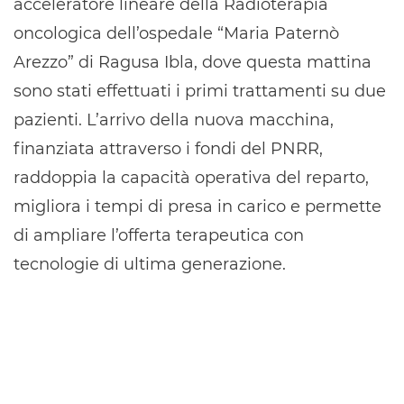
acceleratore lineare della Radioterapia
oncologica dell’ospedale “Maria Paternò
Arezzo” di Ragusa Ibla, dove questa mattina
sono stati effettuati i primi trattamenti su due
pazienti. L’arrivo della nuova macchina,
finanziata attraverso i fondi del PNRR,
raddoppia la capacità operativa del reparto,
migliora i tempi di presa in carico e permette
di ampliare l’offerta terapeutica con
tecnologie di ultima generazione.