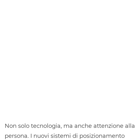
Non solo tecnologia, ma anche attenzione alla
persona. I nuovi sistemi di posizionamento