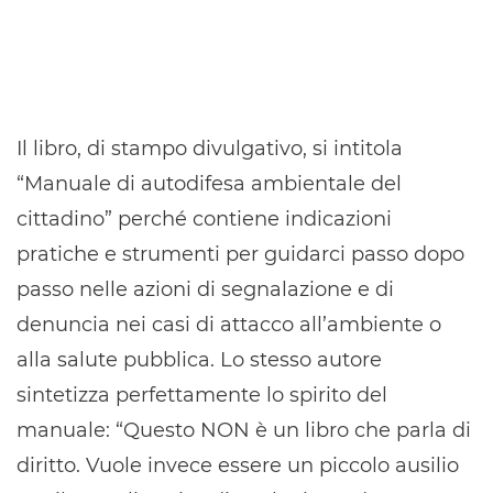
Il libro, di stampo divulgativo, si intitola
“Manuale di autodifesa ambientale del
cittadino” perché contiene indicazioni
pratiche e strumenti per guidarci passo dopo
passo nelle azioni di segnalazione e di
denuncia nei casi di attacco all’ambiente o
alla salute pubblica. Lo stesso autore
sintetizza perfettamente lo spirito del
manuale: “Questo NON è un libro che parla di
diritto. Vuole invece essere un piccolo ausilio