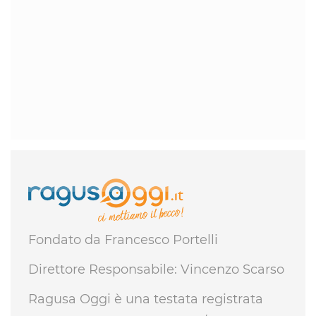
Fondato da Francesco Portelli
Direttore Responsabile: Vincenzo Scarso
Ragusa Oggi è una testata registrata