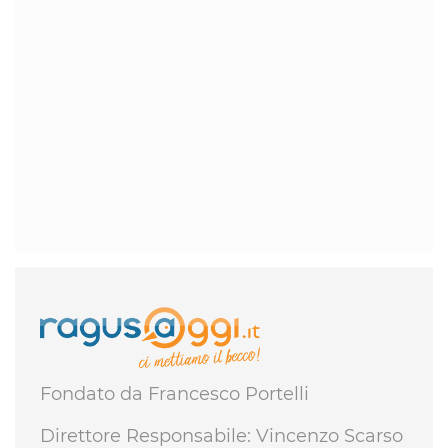
Fondato da Francesco Portelli
Direttore Responsabile: Vincenzo Scarso