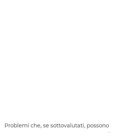
Problemi che, se sottovalutati, possono