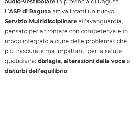
audio-vestibolare
in provincia di Ragusa.
L’
ASP di Ragusa
attiva infatti un nuovo
Servizio Multidisciplinare
all’avanguardia,
pensato per affrontare con competenza e in
modo integrato alcune delle problematiche
più trascurate ma impattanti per la salute
quotidiana:
disfagia
,
alterazioni della voce
e
disturbi dell’equilibrio
.