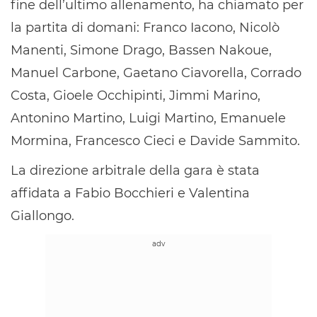
fine dell’ultimo allenamento, ha chiamato per
la partita di domani: Franco Iacono, Nicolò
Manenti, Simone Drago, Bassen Nakoue,
Manuel Carbone, Gaetano Ciavorella, Corrado
Costa, Gioele Occhipinti, Jimmi Marino,
Antonino Martino, Luigi Martino, Emanuele
Mormina, Francesco Cieci e Davide Sammito.
La direzione arbitrale della gara è stata
affidata a Fabio Bocchieri e Valentina
Giallongo.