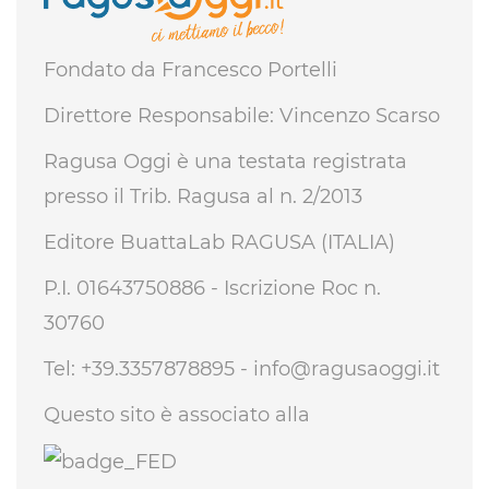
Fondato da Francesco Portelli
Direttore Responsabile: Vincenzo Scarso
Ragusa Oggi è una testata registrata
presso il Trib. Ragusa al n. 2/2013
Editore BuattaLab RAGUSA (ITALIA)
P.I. 01643750886 - Iscrizione Roc n.
30760
Tel: +39.3357878895 -
info@ragusaoggi.it
Questo sito è associato alla