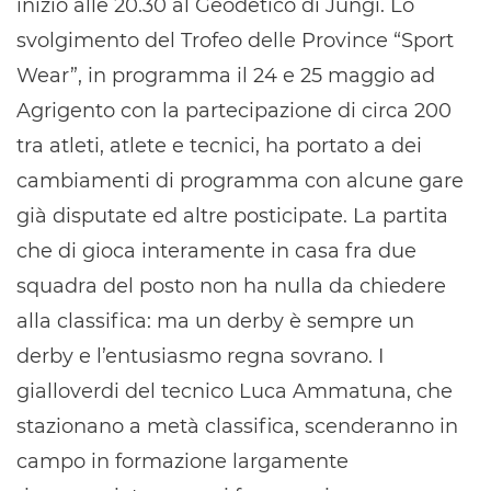
inizio alle 20.30 al Geodetico di Jungi. Lo
svolgimento del Trofeo delle Province “Sport
Wear”, in programma il 24 e 25 maggio ad
Agrigento con la partecipazione di circa 200
tra atleti, atlete e tecnici, ha portato a dei
cambiamenti di programma con alcune gare
già disputate ed altre posticipate. La partita
che di gioca interamente in casa fra due
squadra del posto non ha nulla da chiedere
alla classifica: ma un derby è sempre un
derby e l’entusiasmo regna sovrano. I
gialloverdi del tecnico Luca Ammatuna, che
stazionano a metà classifica, scenderanno in
campo in formazione largamente