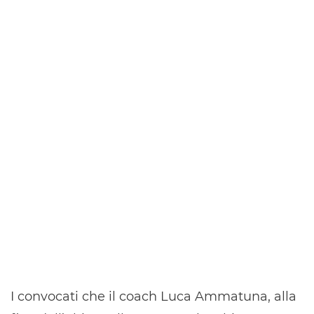
I convocati che il coach Luca Ammatuna, alla