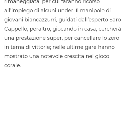
rimaneggiata, per cui faranno ricorso
all’impiego di alcuni under. Il manipolo di
giovani biancazzurri, guidati dall’esperto Saro
Cappello, peraltro, giocando in casa, cercherà
una prestazione super, per cancellare lo zero
in tema di vittorie; nelle ultime gare hanno
mostrato una notevole crescita nel gioco
corale.