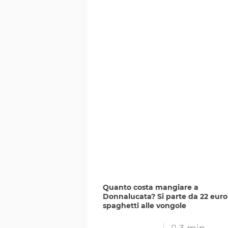
Quanto costa mangiare a
Donnalucata? Si parte da 22 euro
spaghetti alle vongole