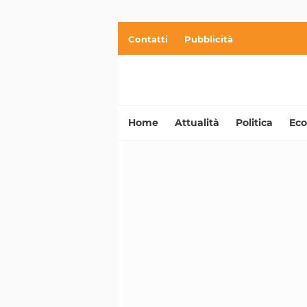
Contatti
Pubblicità
Home
Attualità
Politica
Ec