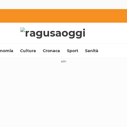
onomia
Cultura
Cronaca
Sport
Sanità