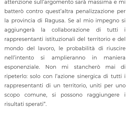
attenzione sull’argomento sarà massima e mi
batterò contro quest’altra penalizzazione per
la provincia di Ragusa. Se al mio impegno si
aggiungerà la collaborazione di tutti i
rappresentanti istituzionali del territorio e del
mondo del lavoro, le probabilità di riuscire
nell’intento si amplieranno in maniera
esponenziale. Non mi stancherò mai di
ripeterlo: solo con l’azione sinergica di tutti i
rappresentanti di un territorio, uniti per uno
scopo comune, si possono raggiungere i
risultati sperati”.