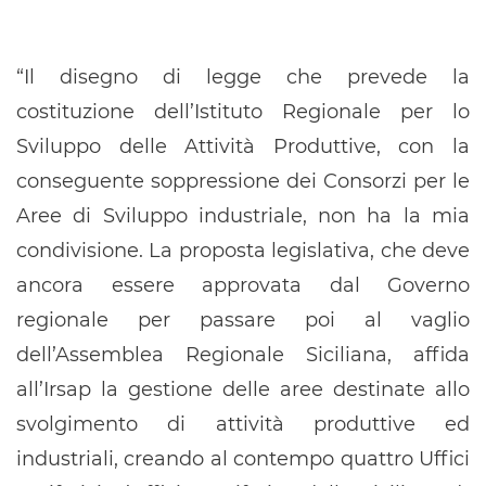
“Il disegno di legge che prevede la
costituzione dell’Istituto Regionale per lo
Sviluppo delle Attività Produttive, con la
conseguente soppressione dei Consorzi per le
Aree di Sviluppo industriale, non ha la mia
condivisione. La proposta legislativa, che deve
ancora essere approvata dal Governo
regionale per passare poi al vaglio
dell’Assemblea Regionale Siciliana, affida
all’Irsap la gestione delle aree destinate allo
svolgimento di attività produttive ed
industriali, creando al contempo quattro Uffici