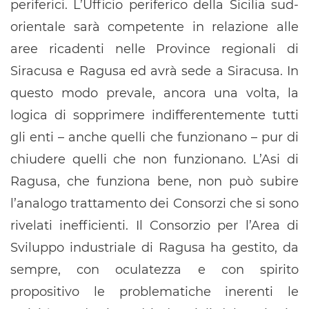
periferici. L’Ufficio periferico della Sicilia sud-
orientale sarà competente in relazione alle
aree ricadenti nelle Province regionali di
Siracusa e Ragusa ed avrà sede a Siracusa. In
questo modo prevale, ancora una volta, la
logica di sopprimere indifferentemente tutti
gli enti – anche quelli che funzionano – pur di
chiudere quelli che non funzionano. L’Asi di
Ragusa, che funziona bene, non può subire
l’analogo trattamento dei Consorzi che si sono
rivelati inefficienti. Il Consorzio per l’Area di
Sviluppo industriale di Ragusa ha gestito, da
sempre, con oculatezza e con spirito
propositivo le problematiche inerenti le