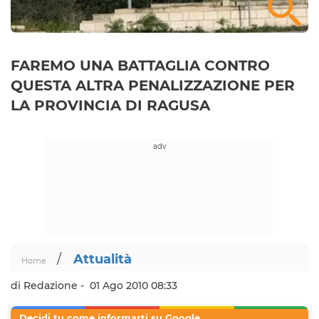
FAREMO UNA BATTAGLIA CONTRO
QUESTA ALTRA PENALIZZAZIONE PER
LA PROVINCIA DI RAGUSA
/
Attualità
Home
di Redazione -
01 Ago 2010 08:33
Decidi tu come informarti su Google.