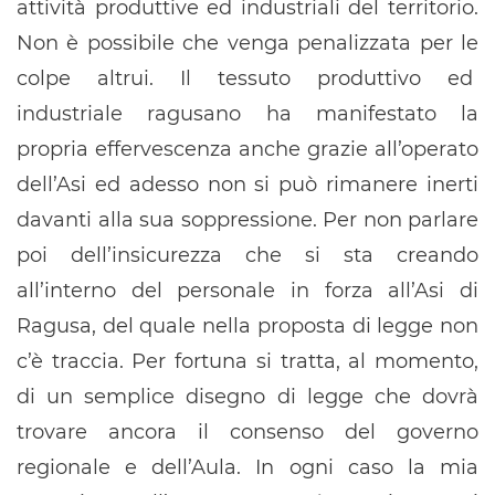
attività produttive ed industriali del territorio.
Non è possibile che venga penalizzata per le
colpe altrui. Il tessuto produttivo ed
industriale ragusano ha manifestato la
propria effervescenza anche grazie all’operato
dell’Asi ed adesso non si può rimanere inerti
davanti alla sua soppressione. Per non parlare
poi dell’insicurezza che si sta creando
all’interno del personale in forza all’Asi di
Ragusa, del quale nella proposta di legge non
c’è traccia. Per fortuna si tratta, al momento,
di un semplice disegno di legge che dovrà
trovare ancora il consenso del governo
regionale e dell’Aula. In ogni caso la mia