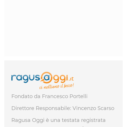
Fondato da Francesco Portelli
Direttore Responsabile: Vincenzo Scarso
Ragusa Oggi è una testata registrata