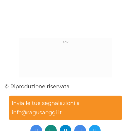
© Riproduzione riservata
Invia le tue segnalazioni a
info@ragusaoggi.it