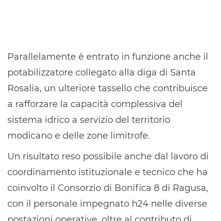
Parallelamente è entrato in funzione anche il
potabilizzatore collegato alla diga di Santa
Rosalia, un ulteriore tassello che contribuisce
a rafforzare la capacità complessiva del
sistema idrico a servizio del territorio
modicano e delle zone limitrofe.
Un risultato reso possibile anche dal lavoro di
coordinamento istituzionale e tecnico che ha
coinvolto il Consorzio di Bonifica 8 di Ragusa,
con il personale impegnato h24 nelle diverse
postazioni operative, oltre al contributo di