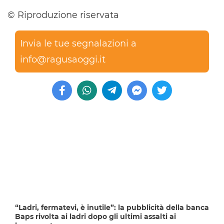
© Riproduzione riservata
Invia le tue segnalazioni a
info@ragusaoggi.it
“Ladri, fermatevi, è inutile”: la pubblicità della banca
Baps rivolta ai ladri dopo gli ultimi assalti ai