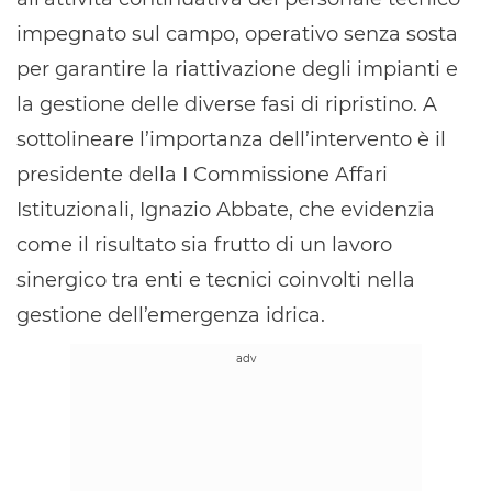
impegnato sul campo, operativo senza sosta
per garantire la riattivazione degli impianti e
la gestione delle diverse fasi di ripristino. A
sottolineare l’importanza dell’intervento è il
presidente della I Commissione Affari
Istituzionali, Ignazio Abbate, che evidenzia
come il risultato sia frutto di un lavoro
sinergico tra enti e tecnici coinvolti nella
gestione dell’emergenza idrica.