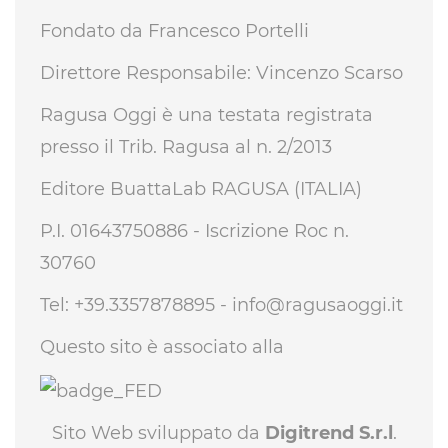
Fondato da Francesco Portelli
Direttore Responsabile: Vincenzo Scarso
Ragusa Oggi è una testata registrata
presso il Trib. Ragusa al n. 2/2013
Editore BuattaLab RAGUSA (ITALIA)
P.I. 01643750886 - Iscrizione Roc n.
30760
Tel: +39.3357878895 -
info@ragusaoggi.it
Questo sito è associato alla
Sito Web sviluppato da
Digitrend S.r.l
.