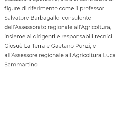
figure di riferimento come il professor
Salvatore Barbagallo, consulente
dell’Assessorato regionale all’Agricoltura,
insieme ai dirigenti e responsabili tecnici
Giosuè La Terra e Gaetano Punzi, e
all’Assessore regionale all’Agricoltura Luca
Sammartino.