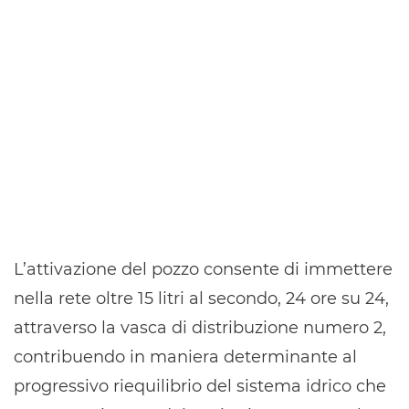
L’attivazione del pozzo consente di immettere
nella rete oltre 15 litri al secondo, 24 ore su 24,
attraverso la vasca di distribuzione numero 2,
contribuendo in maniera determinante al
progressivo riequilibrio del sistema idrico che