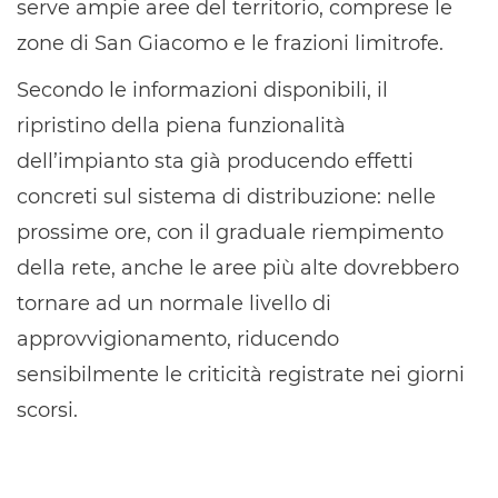
serve ampie aree del territorio, comprese le
zone di San Giacomo e le frazioni limitrofe.
Secondo le informazioni disponibili, il
ripristino della piena funzionalità
dell’impianto sta già producendo effetti
concreti sul sistema di distribuzione: nelle
prossime ore, con il graduale riempimento
della rete, anche le aree più alte dovrebbero
tornare ad un normale livello di
approvvigionamento, riducendo
sensibilmente le criticità registrate nei giorni
scorsi.