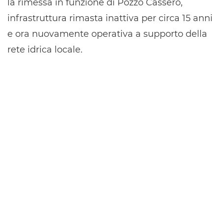
la rimessa in funzione di Pozzo Cassero,
infrastruttura rimasta inattiva per circa 15 anni
e ora nuovamente operativa a supporto della
rete idrica locale.