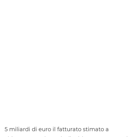
5 miliardi di euro il fatturato stimato a