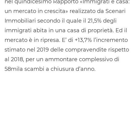
nel quindicesimo Rapporto «Immigrati e casa:
un mercato in crescita» realizzato da Scenari
Immobiliari secondo il quale il 21,5% degli
immigrati abita in una casa di proprietà. Ed il
mercato è in ripresa. E’ di +13,7% l’incremento
stimato nel 2019 delle compravendite rispetto
al 2018, per un ammontare complessivo di
58mila scambi a chiusura d’anno.