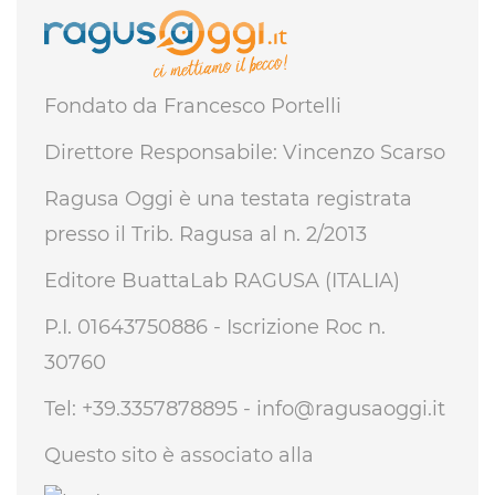
Fondato da Francesco Portelli
Direttore Responsabile: Vincenzo Scarso
Ragusa Oggi è una testata registrata
presso il Trib. Ragusa al n. 2/2013
Editore BuattaLab RAGUSA (ITALIA)
P.I. 01643750886 - Iscrizione Roc n.
30760
Tel: +39.3357878895 -
info@ragusaoggi.it
Questo sito è associato alla