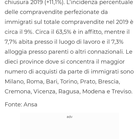
chiusura 2019 (+11,1%). L’incidenza percentuale
delle compravendite perfezionate da
immigrati sul totale compravendite nel 2019 è
circa il 9%. Circa il 63,5% è in affitto, mentre il
7,7% abita presso il luogo di lavoro e il 7,3%
alloggia presso parenti o altri connazionali. Le
dieci province dove si concentra il maggior
numero di acquisti da parte di immigrati sono
Milano, Roma, Bari, Torino, Prato, Brescia,
Cremona, Vicenza, Ragusa, Modena e Treviso.
Fonte: Ansa