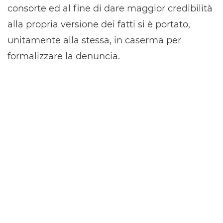
consorte ed al fine di dare maggior credibilità
alla propria versione dei fatti si è portato,
unitamente alla stessa, in caserma per
formalizzare la denuncia.