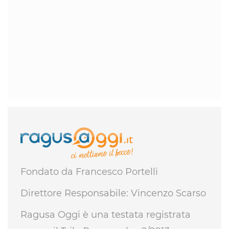
Fondato da Francesco Portelli
Direttore Responsabile: Vincenzo Scarso
Ragusa Oggi è una testata registrata