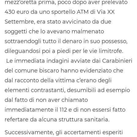
mezz’oretta prima, poco dopo aver prelevato
430 euro da uno sportello ATM di Via XX
Settembre, era stato avvicinato da due
soggetti che lo avevano malmenato
sottraendogli tutto il denaro in suo possesso,
dileguandosi poi a piedi per le vie limitrofe.
Le immediata indagini avviate dai Carabinieri
del comune biscaro hanno evidenziato che
dal racconto della vittima c’erano degli
elementi contrastanti, desumibili ad esempio
dal fatto di non aver chiamato
immediatamente il 112 e di non essersi fatto
refertare da alcuna struttura sanitaria.
Successivamente, gli accertamenti esperiti