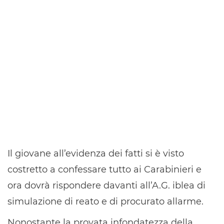
Il giovane all’evidenza dei fatti si è visto
costretto a confessare tutto ai Carabinieri e
ora dovrà rispondere davanti all’A.G. iblea di
simulazione di reato e di procurato allarme.
Nonostante la provata infondatezza della