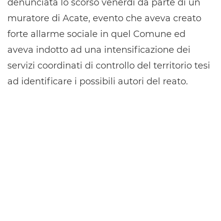
denunciata lo scorso venerdì da parte di un
muratore di Acate, evento che aveva creato
forte allarme sociale in quel Comune ed
aveva indotto ad una intensificazione dei
servizi coordinati di controllo del territorio tesi
ad identificare i possibili autori del reato.