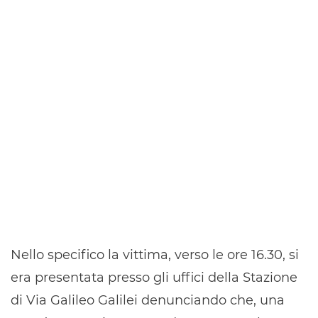
Nello specifico la vittima, verso le ore 16.30, si
era presentata presso gli uffici della Stazione
di Via Galileo Galilei denunciando che, una