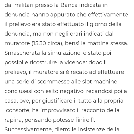
dai militari presso la Banca indicata in
denuncia hanno appurato che effettivamente
il prelievo era stato effettuato il giorno della
denuncia, ma non negli orari indicati dal
muratore (15.30 circa), bensì la mattina stessa.
Smascherata la simulazione, è stato poi
possibile ricostruire la vicenda: dopo il
prelievo, il muratore si è recato ad effettuare
una serie di scommesse alle slot machine
conclusesi con esito negativo, recandosi poi a
casa, ove, per giustificare il tutto alla propria
consorte, ha improvvisato il racconto della
rapina, pensando potesse finire lì.
Successivamente, dietro le insistenze della