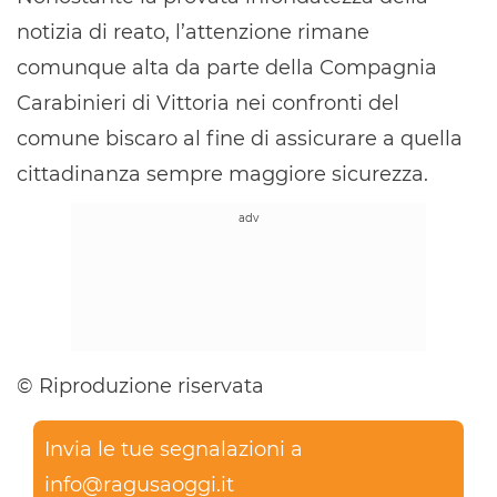
notizia di reato, l’attenzione rimane
comunque alta da parte della Compagnia
Carabinieri di Vittoria nei confronti del
comune biscaro al fine di assicurare a quella
cittadinanza sempre maggiore sicurezza.
© Riproduzione riservata
Invia le tue segnalazioni a
info@ragusaoggi.it