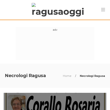
Necrologi Ragusa
Home
/
Necrologi Ragusa