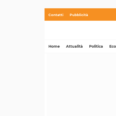
Contatti
Pubblicità
Home
Attualità
Politica
Ec