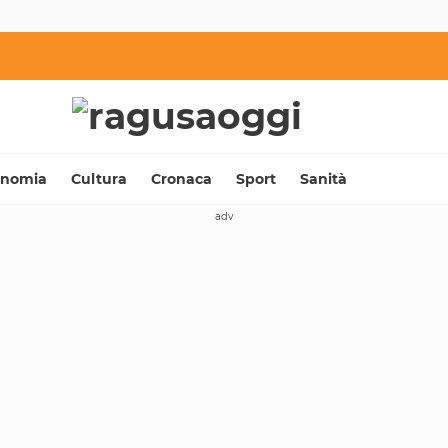
onomia
Cultura
Cronaca
Sport
Sanità