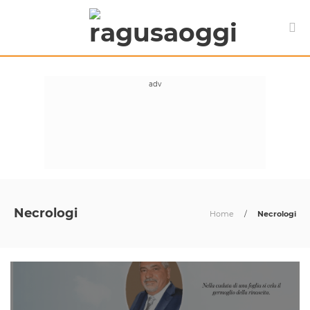
Necrologi
Home
/
Necrologi