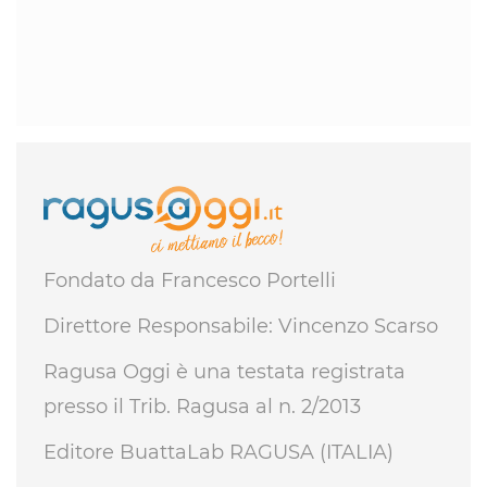
Fondato da Francesco Portelli
Direttore Responsabile: Vincenzo Scarso
Ragusa Oggi è una testata registrata
presso il Trib. Ragusa al n. 2/2013
Editore BuattaLab RAGUSA (ITALIA)