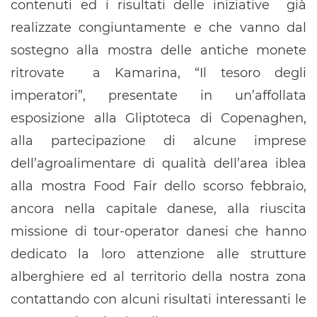
contenuti ed i risultati delle iniziative già
realizzate congiuntamente e che vanno dal
sostegno alla mostra delle antiche monete
ritrovate a Kamarina, “Il tesoro degli
imperatori”, presentate in un’affollata
esposizione alla Gliptoteca di Copenaghen,
alla partecipazione di alcune imprese
dell’agroalimentare di qualità dell’area iblea
alla mostra Food Fair dello scorso febbraio,
ancora nella capitale danese, alla riuscita
missione di tour-operator danesi che hanno
dedicato la loro attenzione alle strutture
alberghiere ed al territorio della nostra zona
contattando con alcuni risultati interessanti le