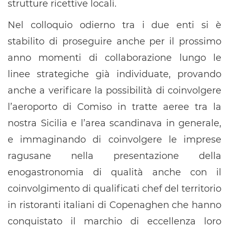
strutture ricettive locali.
Nel colloquio odierno tra i due enti si è
stabilito di proseguire anche per il prossimo
anno momenti di collaborazione lungo le
linee strategiche già individuate, provando
anche a verificare la possibilità di coinvolgere
l’aeroporto di Comiso in tratte aeree tra la
nostra Sicilia e l’area scandinava in generale,
e immaginando di coinvolgere le imprese
ragusane nella presentazione della
enogastronomia di qualità anche con il
coinvolgimento di qualificati chef del territorio
in ristoranti italiani di Copenaghen che hanno
conquistato il marchio di eccellenza loro