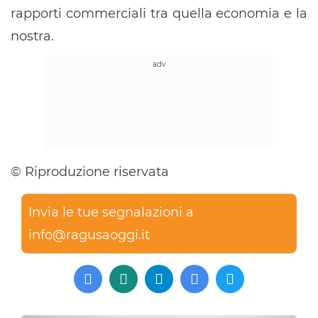
rapporti commerciali tra quella economia e la
nostra.
© Riproduzione riservata
Invia le tue segnalazioni a
info@ragusaoggi.it