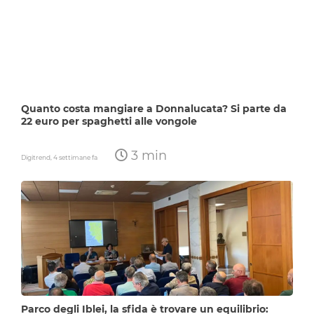
Quanto costa mangiare a Donnalucata? Si parte da
22 euro per spaghetti alle vongole
3 min
Digitrend,
4 settimane fa
Parco degli Iblei, la sfida è trovare un equilibrio: