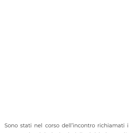
Sono stati nel corso dell’incontro richiamati i