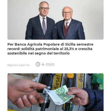
Per Banca Agricola Popolare di Sicilia semestre
record: solidità patrimoniale al 25,3% e crescita
sostenibile nel segno del territorio
4 min
Digitrend,
3 giorni fa