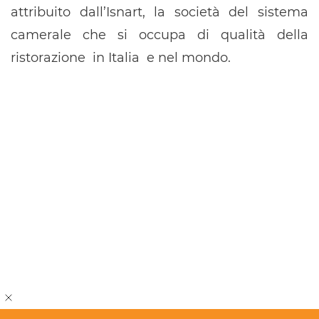
attribuito dall’Isnart, la società del sistema
camerale che si occupa di qualità della
ristorazione in Italia e nel mondo.