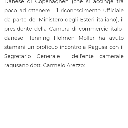
Danese di Copenaghen (che si accinge tra
poco ad ottenere il riconoscimento ufficiale
da parte del Ministero degli Esteri italiano), il
presidente della Camera di commercio italo-
danese Henning Holmen Moller ha avuto
stamani un proficuo incontro a Ragusa con il
Segretario Generale dell’ente camerale
ragusano dott. Carmelo Arezzo: