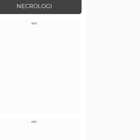
NECROLOGI