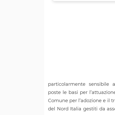
particolarmente sensibile a
poste le basi per l’attuazion
Comune per l’adozione e il tr
del Nord Italia gestiti da as