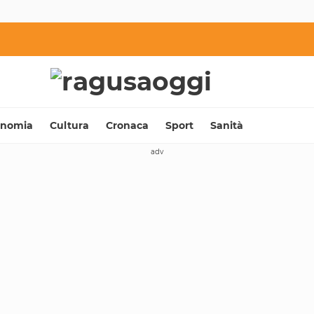
onomia
Cultura
Cronaca
Sport
Sanità