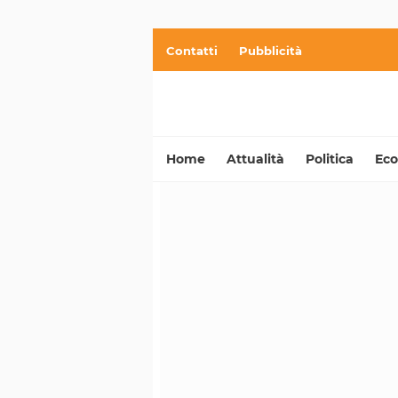
Contatti
Pubblicità
Home
Attualità
Politica
Ec